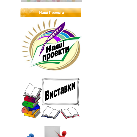
Наші Проекти