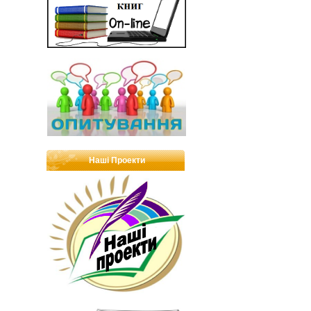
Наші Проекти