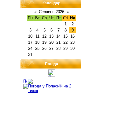
Календар
«
Серпень 2026
»
Пн
Вт
Ср
Чт
Пт
Сб
Нд
1
2
3
4
5
6
7
8
9
10
11
12
13
14
15
16
17
18
19
20
21
22
23
24
25
26
27
28
29
30
31
Погода