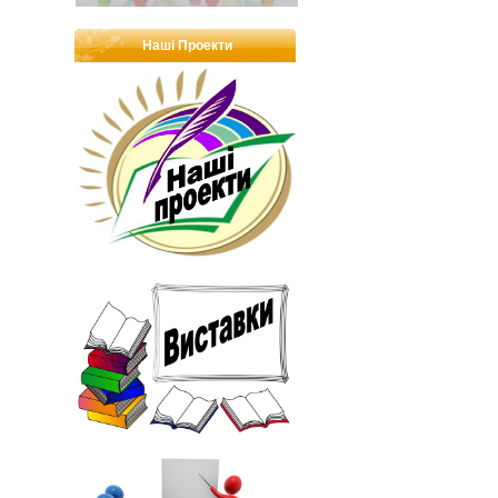
Наші Проекти