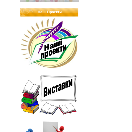
Наші Проекти