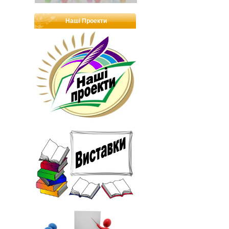
Наші Проекти