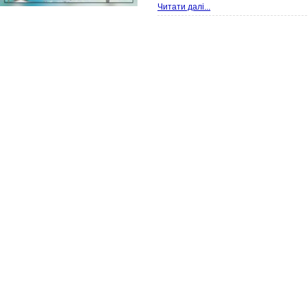
Читати далі...